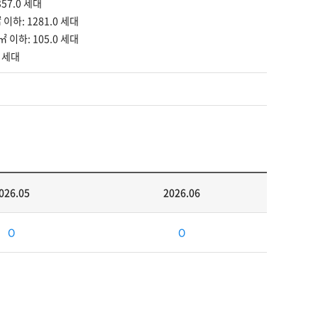
357.0 세대
 이하: 1281.0 세대
㎡ 이하: 105.0 세대
: 세대
026.05
2026.06